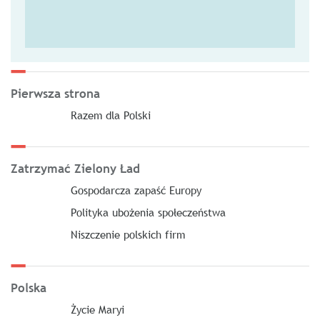
Pierwsza strona
Razem dla Polski
Zatrzymać Zielony Ład
Gospodarcza zapaść Europy
Polityka ubożenia społeczeństwa
Niszczenie polskich firm
Polska
Życie Maryi