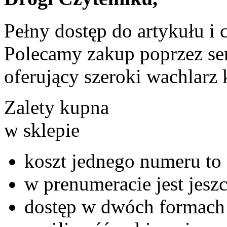
Pełny dostęp do artykułu i 
Polecamy zakup poprzez ser
oferujący szeroki wachlarz 
Zalety kupna
w sklepie
koszt jednego numeru to 
w prenumeracie jest jeszc
dostęp w dwóch formach 