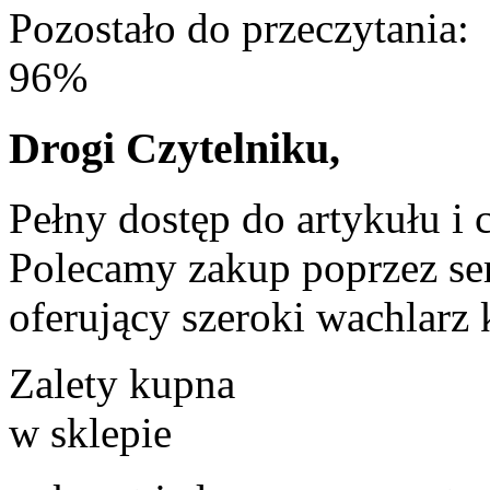
Pozostało do przeczytania:
96%
Drogi Czytelniku,
Pełny dostęp do artykułu i 
Polecamy zakup poprzez ser
oferujący szeroki wachlarz 
Zalety kupna
w sklepie