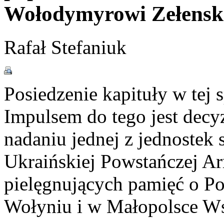
Wołodymyrowi Zełens
Rafał Stefaniuk
Posiedzenie kapituły w tej 
Impulsem do tego jest decy
nadaniu jednej z jednostek 
Ukraińskiej Powstańczej Ar
pielęgnujących pamięć o 
Wołyniu i w Małopolsce W