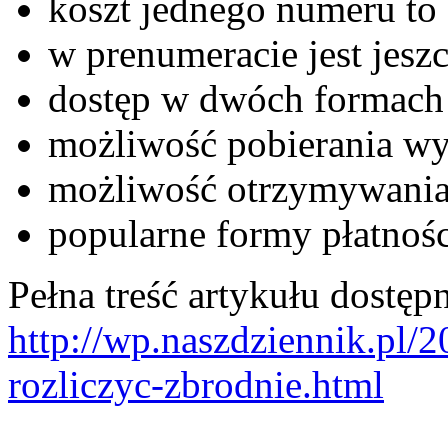
koszt jednego numeru to 
w prenumeracie jest jeszc
dostęp w dwóch formach 
możliwość pobierania wy
możliwość otrzymywania
popularne formy płatnośc
Pełna treść artykułu dostępn
http://wp.naszdziennik.pl/
rozliczyc-zbrodnie.html