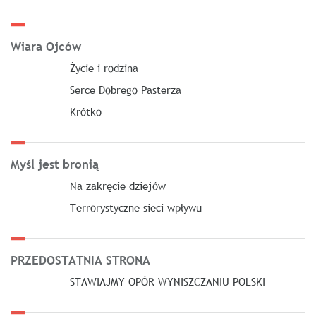
Wiara Ojców
Życie i rodzina
Serce Dobrego Pasterza
Krótko
Myśl jest bronią
Na zakręcie dziejów
Terrorystyczne sieci wpływu
PRZEDOSTATNIA STRONA
STAWIAJMY OPÓR WYNISZCZANIU POLSKI