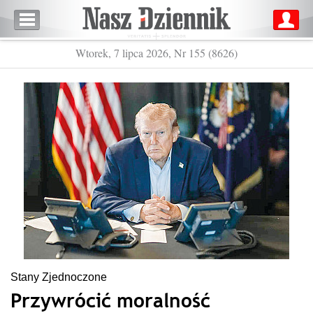
Wtorek, 7 lipca 2026, Nr 155 (8626)
Stany Zjednoczone
Przywrócić moralność