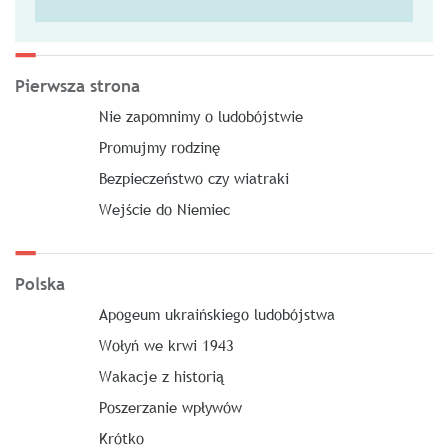
Pierwsza strona
Nie zapomnimy o ludobójstwie
Promujmy rodzinę
Bezpieczeństwo czy wiatraki
Wejście do Niemiec
Polska
Apogeum ukraińskiego ludobójstwa
Wołyń we krwi 1943
Wakacje z historią
Poszerzanie wpływów
Krótko