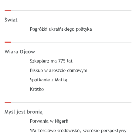
Świat
Pogróżki ukraińskiego polityka
Wiara Ojców
Szkaplerz ma 775 lat
Biskup w areszcie domowym
Spotkanie z Matką
Krótko
Myśl jest bronią
Porwania w Nigerii
Wartościowe środowisko, szerokie perspektywy