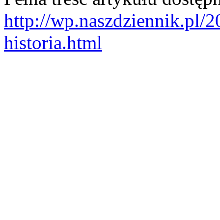
http://wp.naszdziennik.pl/
historia.html