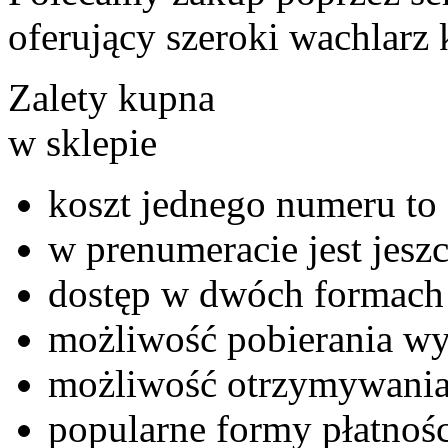
oferujący szeroki wachlarz 
Zalety kupna
w sklepie
koszt jednego numeru to 
w prenumeracie jest jeszc
dostęp w dwóch formach 
możliwość pobierania wy
możliwość otrzymywania
popularne formy płatnośc