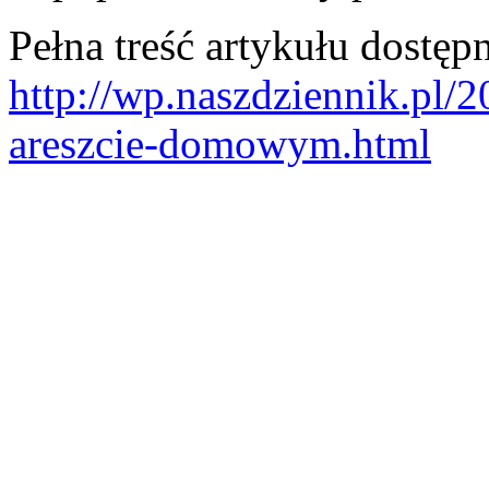
Pełna treść artykułu dostępn
http://wp.naszdziennik.pl
areszcie-domowym.html