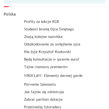
Polska
Profity za lekcje KGB
Studenci bronią Ojca Świętego
Znają kolejne nazwiska
Odszkodowanie za uwięzienie ojca
Nie żyje Krzysztof Kozłowski
Będą konsultacje w sprawie euro?
Tajne rozmowy premierów
WROCŁAW. Elementy dawnej garde
Porwanie Szesnastu
Jak fajnie się ministruje
Zabrać partiom dotacje
Prześwietlą fotoradary