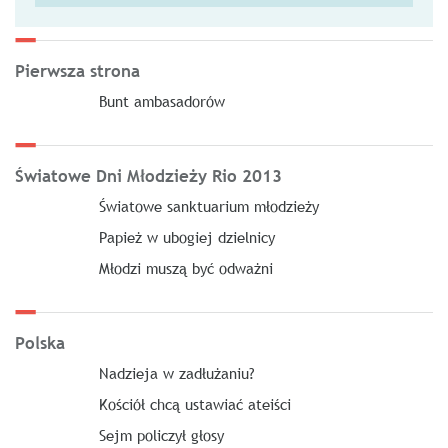
Pierwsza strona
Bunt ambasadorów
Światowe Dni Młodzieży Rio 2013
Światowe sanktuarium młodzieży
Papież w ubogiej dzielnicy
Młodzi muszą być odważni
Polska
Nadzieja w zadłużaniu?
Kościół chcą ustawiać ateiści
Sejm policzył głosy