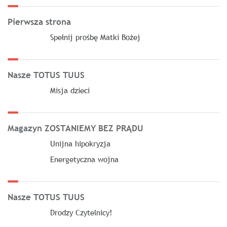
Pierwsza strona
Spełnij prośbę Matki Bożej
Nasze TOTUS TUUS
Misja dzieci
Magazyn ZOSTANIEMY BEZ PRĄDU
Unijna hipokryzja
Energetyczna wojna
Nasze TOTUS TUUS
Drodzy Czytelnicy!