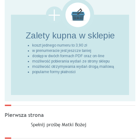
Zalety kupna
w sklepie
koszt jednego numeru to 3,90 zł
w prenumeracie jest jeszcze taniej
dostęp w dwóch formach PDF oraz on-line
możliwość pobierania wydań ze strony sklepu
możliwość otrzymywania wydań drogą mailową
popularne formy płatności
Pierwsza strona
Spełnij prośbę Matki Bożej