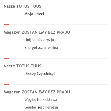
Nasze TOTUS TUUS
Misja dzieci
Magazyn ZOSTANIEMY BEZ PRĄDU
Unijna hipokryzja
Energetyczna wojna
Nasze TOTUS TUUS
Drodzy Czytelnicy!
Magazyn ZOSTANIEMY BEZ PRĄDU
Węgiel to podstawa
Gender jest herezją