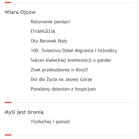
Wiara Ojców
Ratowanie pamięci
EWANGELIA
Oto Baranek Boży
100. Światowy Dzień Migranta i Uchodźcy
Sukces kieleckiej konferencji o gender
Znak przebudzenia w Rosji?
Dni dla Życia na Jasnej Górze
Pomóżmy dzieciom z hospicjum
Myśl jest bronią
Wysłuchaj i pomyśl