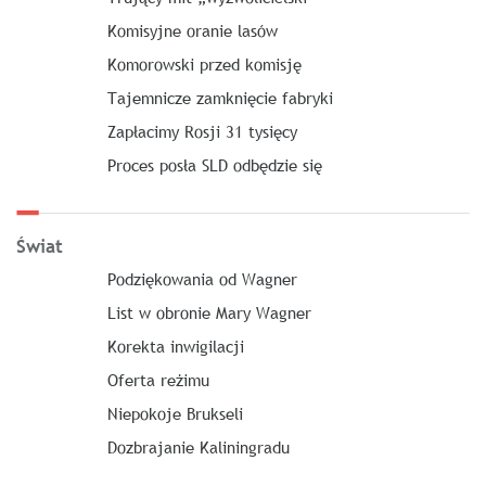
Komisyjne oranie lasów
Komorowski przed komisję
Tajemnicze zamknięcie fabryki
Zapłacimy Rosji 31 tysięcy
Proces posła SLD odbędzie się
Świat
Podziękowania od Wagner
List w obronie Mary Wagner
Korekta inwigilacji
Oferta reżimu
Niepokoje Brukseli
Dozbrajanie Kaliningradu