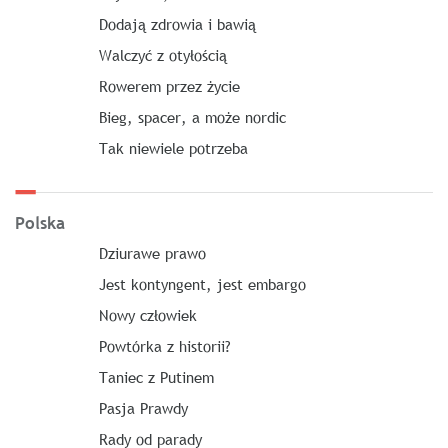
Dodają zdrowia i bawią
Walczyć z otyłością
Rowerem przez życie
Bieg, spacer, a może nordic
Tak niewiele potrzeba
Polska
Dziurawe prawo
Jest kontyngent, jest embargo
Nowy człowiek
Powtórka z historii?
Taniec z Putinem
Pasja Prawdy
Rady od parady