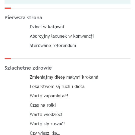
Pierwsza strona
Dzieci w katowni
Aborcyjny ładunek w konwencji
Sterowane referendum
Szlachetne zdrowie
Zmieniajmy dietę małymi krokami
Lekarstwem są ruch i dieta
Warto zapamiętać!
Czas na rolki
Warto wiedzieć!
Warto się ruszać!
Czy wiesz, że…