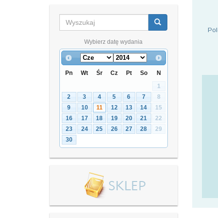
Pol
Wybierz datę wydania
Pn
Wt
Śr
Cz
Pt
So
N
1
2
3
4
5
6
7
8
9
10
11
12
13
14
15
16
17
18
19
20
21
22
23
24
25
26
27
28
29
30