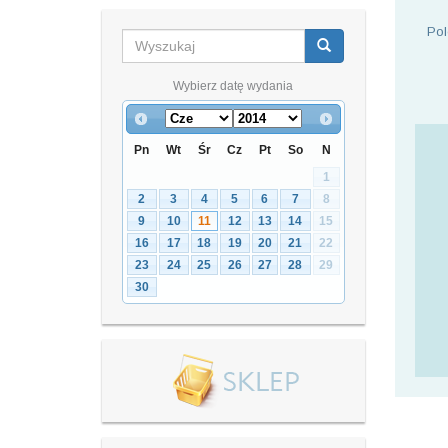
Pol
Wybierz datę wydania
Pn
Wt
Śr
Cz
Pt
So
N
1
2
3
4
5
6
7
8
9
10
11
12
13
14
15
16
17
18
19
20
21
22
23
24
25
26
27
28
29
30