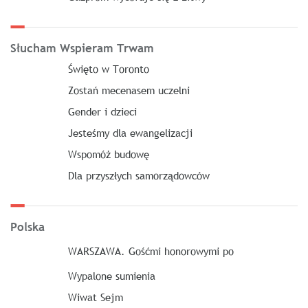
Słucham Wspieram Trwam
Święto w Toronto
Zostań mecenasem uczelni
Gender i dzieci
Jesteśmy dla ewangelizacji
Wspomóż budowę
Dla przyszłych samorządowców
Polska
WARSZAWA. Gośćmi honorowymi po
Wypalone sumienia
Wiwat Sejm