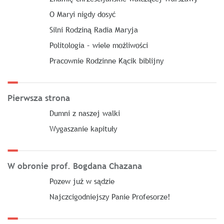
O Maryi nigdy dosyć
Silni Rodziną Radia Maryja
Politologia – wiele możliwości
Pracownie Rodzinne Kącik biblijny
Pierwsza strona
Dumni z naszej walki
Wygaszanie kapituły
W obronie prof. Bogdana Chazana
Pozew już w sądzie
Najczcigodniejszy Panie Profesorze!