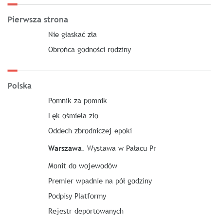
Pierwsza strona
Nie głaskać zła
Obrońca godności rodziny
Polska
Pomnik za pomnik
Lęk ośmiela zło
Oddech zbrodniczej epoki
Warszawa
. Wystawa w Pałacu Pr
Monit do wojewodów
Premier wpadnie na pół godziny
Podpisy Platformy
Rejestr deportowanych