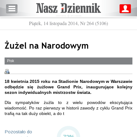
Piątek, 14 listopada 2014, Nr 264 (5106)
Żużel na Narodowym
Pisk
18 kwietnia 2015 roku na Stadionie Narodowym w Warszawie
odbędzie się żużlowe Grand Prix, inaugurujące kolejny
sezon indywidualnych mistrzostw świata.
Dla sympatyków żużla to z wielu powodów ekscytująca
wiadomość. Po raz pierwszy w historii zawody z cyklu Grand Prix
trafią na tak duży obiekt, a do t
Pozostało do