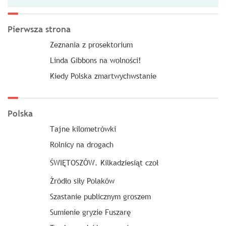
Pierwsza strona
Zeznania z prosektorium
Linda Gibbons na wolności!
Kiedy Polska zmartwychwstanie
Polska
Tajne kilometrówki
Rolnicy na drogach
ŚWIĘTOSZÓW. Kilkadziesiąt czoł
Źródło siły Polaków
Szastanie publicznym groszem
Sumienie gryzie Fuszarę