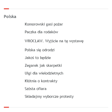
Polska
Komorowski gasi pożar
Paczka dla rodaków
WROCŁAW. Wyjście na tę wystawę
Polska się odrodzi
Jakoś to będzie
Zegarek jak skarpetki
Ulgi dla wielodzietnych
Kłótnia o kontrakty
Szósta ofiara
Składajmy wyborcze protesty