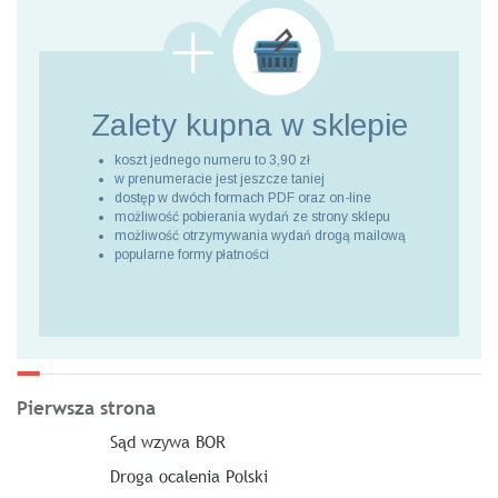
Zalety kupna
w sklepie
koszt jednego numeru to 3,90 zł
w prenumeracie jest jeszcze taniej
dostęp w dwóch formach PDF oraz on-line
możliwość pobierania wydań ze strony sklepu
możliwość otrzymywania wydań drogą mailową
popularne formy płatności
Pierwsza strona
Sąd wzywa BOR
Droga ocalenia Polski