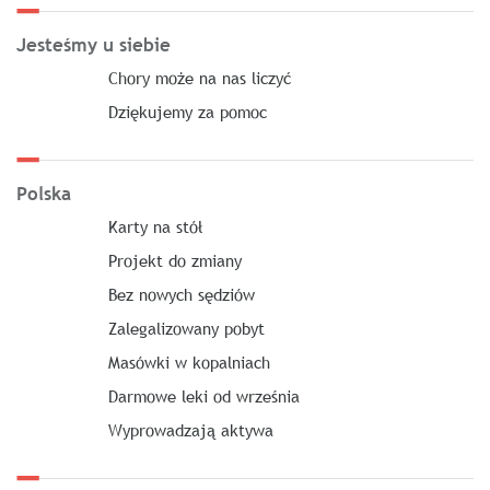
Jesteśmy u siebie
Chory może na nas liczyć
Dziękujemy za pomoc
Polska
Karty na stół
Projekt do zmiany
Bez nowych sędziów
Zalegalizowany pobyt
Masówki w kopalniach
Darmowe leki od września
Wyprowadzają aktywa