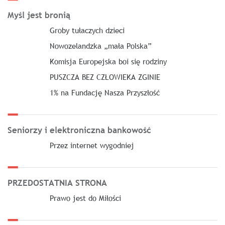
Myśl jest bronią
Groby tułaczych dzieci
Nowozelandzka „mała Polska”
Komisja Europejska boi się rodziny
PUSZCZA BEZ CZŁOWIEKA ZGINIE
1% na Fundację Nasza Przyszłość
Seniorzy i elektroniczna bankowość
Przez internet wygodniej
PRZEDOSTATNIA STRONA
Prawo jest do Miłości