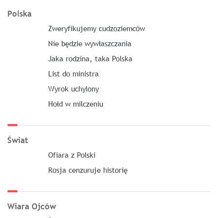
Polska
Zweryfikujemy cudzoziemców
Nie będzie wywłaszczania
Jaka rodzina, taka Polska
List do ministra
Wyrok uchylony
Hołd w milczeniu
Świat
Ofiara z Polski
Rosja cenzuruje historię
Wiara Ojców