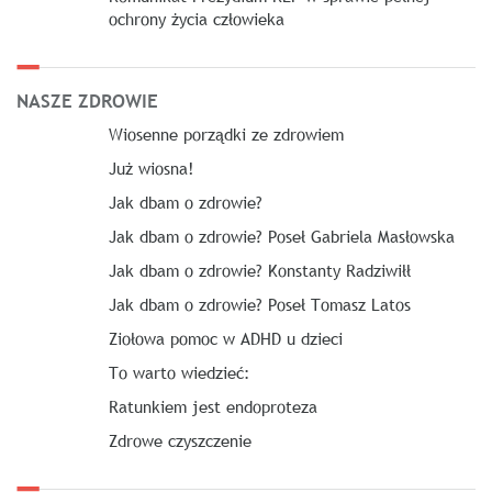
ochrony życia człowieka
NASZE ZDROWIE
Wiosenne porządki ze zdrowiem
Już wiosna!
Jak dbam o zdrowie?
Jak dbam o zdrowie? Poseł Gabriela Masłowska
Jak dbam o zdrowie? Konstanty Radziwiłł
Jak dbam o zdrowie? Poseł Tomasz Latos
Ziołowa pomoc w ADHD u dzieci
To warto wiedzieć:
Ratunkiem jest endoproteza
Zdrowe czyszczenie