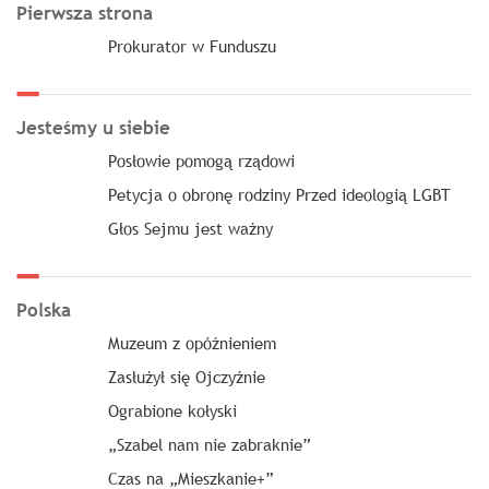
Pierwsza strona
Prokurator w Funduszu
Jesteśmy u siebie
Posłowie pomogą rządowi
Petycja o obronę rodziny Przed ideologią LGBT
Głos Sejmu jest ważny
Polska
Muzeum z opóźnieniem
Zasłużył się Ojczyźnie
Ograbione kołyski
„Szabel nam nie zabraknie”
Czas na „Mieszkanie+”