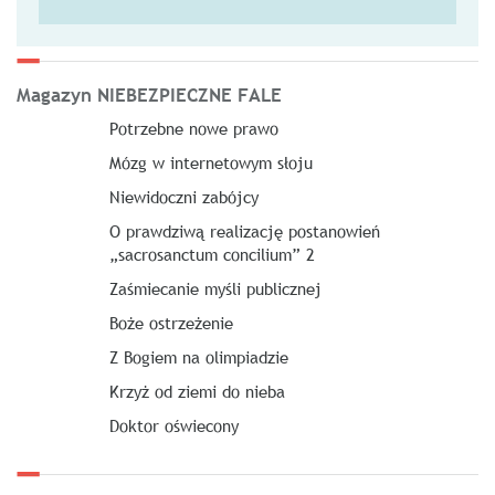
Magazyn NIEBEZPIECZNE FALE
Potrzebne nowe prawo
Mózg w internetowym słoju
Niewidoczni zabójcy
O prawdziwą realizację postanowień
„sacrosanctum concilium” 2
Zaśmiecanie myśli publicznej
Boże ostrzeżenie
Z Bogiem na olimpiadzie
Krzyż od ziemi do nieba
Doktor oświecony