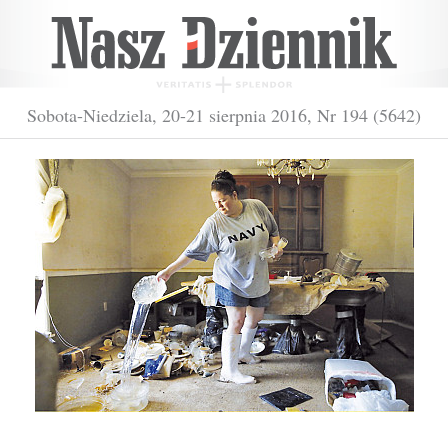
Sobota-Niedziela, 20-21 sierpnia 2016, Nr 194 (5642)