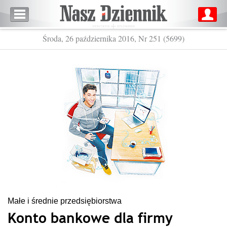
Środa, 26 października 2016, Nr 251 (5699)
Małe i średnie przedsiębiorstwa
Konto bankowe dla firmy