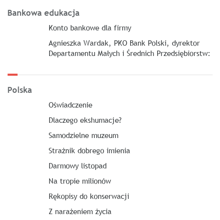
Bankowa edukacja
Konto bankowe dla firmy
Agnieszka Wardak, PKO Bank Polski, dyrektor
Departamentu Małych i Średnich Przedsiębiorstw:
Polska
Oświadczenie
Dlaczego ekshumacje?
Samodzielne muzeum
Strażnik dobrego imienia
Darmowy listopad
Na tropie milionów
Rękopisy do konserwacji
Z narażeniem życia