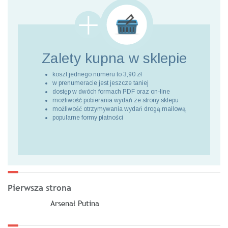
Zalety kupna
w sklepie
koszt jednego numeru to 3,90 zł
w prenumeracie jest jeszcze taniej
dostęp w dwóch formach PDF oraz on-line
możliwość pobierania wydań ze strony sklepu
możliwość otrzymywania wydań drogą mailową
popularne formy płatności
Pierwsza strona
Arsenał Putina