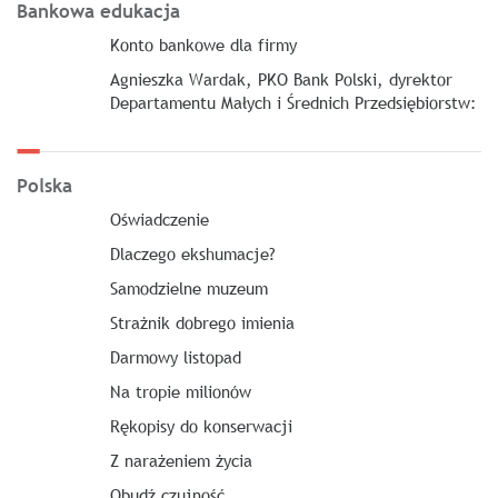
Bankowa edukacja
Konto bankowe dla firmy
Agnieszka Wardak, PKO Bank Polski, dyrektor
Departamentu Małych i Średnich Przedsiębiorstw:
Polska
Oświadczenie
Dlaczego ekshumacje?
Samodzielne muzeum
Strażnik dobrego imienia
Darmowy listopad
Na tropie milionów
Rękopisy do konserwacji
Z narażeniem życia
Obudź czujność