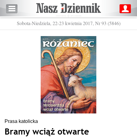
Sobota-Niedziela, 22-23 kwietnia 2017, Nr 93 (5846)
Prasa katolicka
Bramy wciąż otwarte