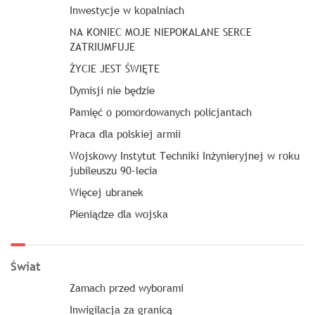
Inwestycje w kopalniach
NA KONIEC MOJE NIEPOKALANE SERCE
ZATRIUMFUJE
ŻYCIE JEST ŚWIĘTE
Dymisji nie będzie
Pamięć o pomordowanych policjantach
Praca dla polskiej armii
Wojskowy Instytut Techniki Inżynieryjnej w roku
jubileuszu 90-lecia
Więcej ubranek
Pieniądze dla wojska
Świat
Zamach przed wyborami
Inwigilacja za granicą