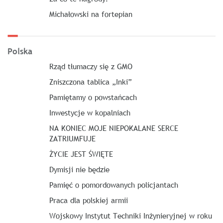
Michałowski na fortepian
Polska
Rząd tłumaczy się z GMO
Zniszczona tablica „Inki”
Pamiętamy o powstańcach
Inwestycje w kopalniach
NA KONIEC MOJE NIEPOKALANE SERCE
ZATRIUMFUJE
ŻYCIE JEST ŚWIĘTE
Dymisji nie będzie
Pamięć o pomordowanych policjantach
Praca dla polskiej armii
Wojskowy Instytut Techniki Inżynieryjnej w roku