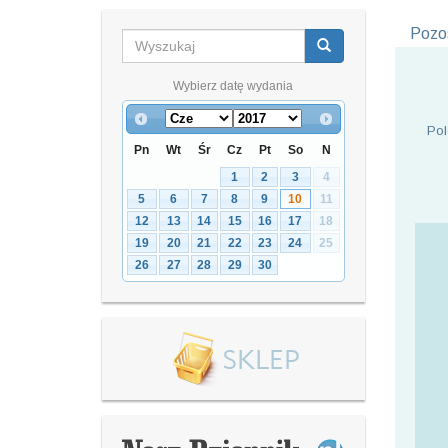
Pozos
Wybierz datę wydania
Pol
Pn
Wt
Śr
Cz
Pt
So
N
1
2
3
4
5
6
7
8
9
10
11
12
13
14
15
16
17
18
19
20
21
22
23
24
25
26
27
28
29
30