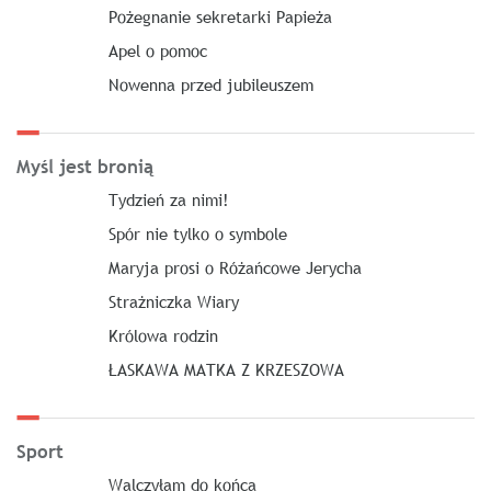
Pożegnanie sekretarki Papieża
Apel o pomoc
Nowenna przed jubileuszem
Myśl jest bronią
Tydzień za nimi!
Spór nie tylko o symbole
Maryja prosi o Różańcowe Jerycha
Strażniczka Wiary
Królowa rodzin
ŁASKAWA MATKA Z KRZESZOWA
Sport
Walczyłam do końca