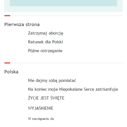
Pierwsza strona
Zatrzymaj aborcję
Ratunek dla Polski
Późne ostrzeganie
Polska
Nie dajmy sobą pomiatać
Na koniec moje Niepokalane Serce zatriumfuje
ŻYCIE JEST ŚWIĘTE
WYJAŚNIENIE
W nawiązaniu do