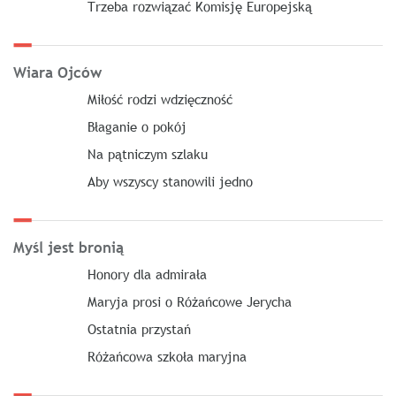
Trzeba rozwiązać Komisję Europejską
Wiara Ojców
Miłość rodzi wdzięczność
Błaganie o pokój
Na pątniczym szlaku
Aby wszyscy stanowili jedno
Myśl jest bronią
Honory dla admirała
Maryja prosi o Różańcowe Jerycha
Ostatnia przystań
Różańcowa szkoła maryjna