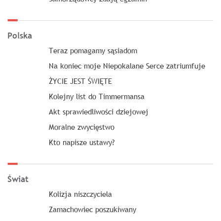
Polska
Teraz pomagamy sąsiadom
Na koniec moje Niepokalane Serce zatriumfuje
ŻYCIE JEST ŚWIĘTE
Kolejny list do Timmermansa
Akt sprawiedliwości dziejowej
Moralne zwycięstwo
Kto napisze ustawy?
Świat
Kolizja niszczyciela
Zamachowiec poszukiwany