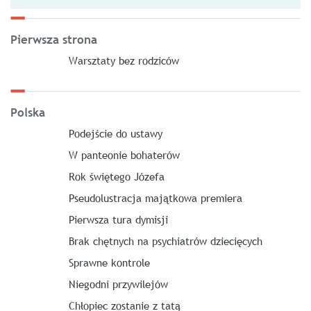
Pierwsza strona
Warsztaty bez rodziców
Polska
Podejście do ustawy
W panteonie bohaterów
Rok świętego Józefa
Pseudolustracja majątkowa premiera
Pierwsza tura dymisji
Brak chętnych na psychiatrów dziecięcych
Sprawne kontrole
Niegodni przywilejów
Chłopiec zostanie z tatą