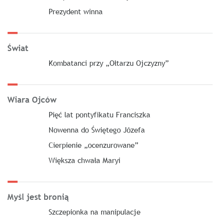
Prezydent winna
Świat
Kombatanci przy „Ołtarzu Ojczyzny”
Wiara Ojców
Pięć lat pontyfikatu Franciszka
Nowenna do Świętego Józefa
Cierpienie „ocenzurowane”
Większa chwała Maryi
Myśl jest bronią
Szczepionka na manipulacje