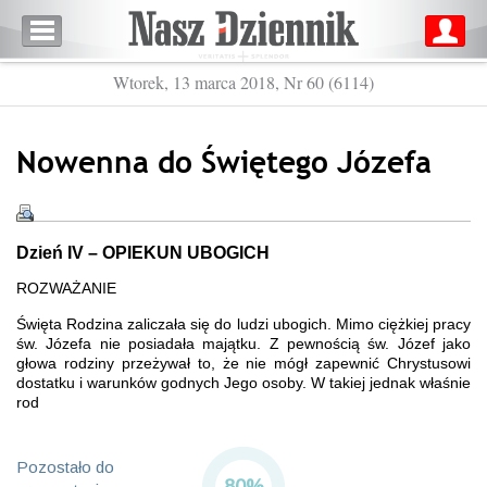
Wtorek, 13 marca 2018, Nr 60 (6114)
Nowenna do Świętego Józefa
Dzień IV – OPIEKUN UBOGICH
ROZWAŻANIE
Święta Rodzina zaliczała się do ludzi ubogich. Mimo ciężkiej pracy
św. Józefa nie posiadała majątku. Z pewnością św. Józef jako
głowa rodziny przeżywał to, że nie mógł zapewnić Chrystusowi
dostatku i warunków godnych Jego osoby. W takiej jednak właśnie
rod
Pozostało do