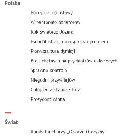
Polska
Podejście do ustawy
W panteonie bohaterów
Rok świętego Józefa
Pseudolustracja majątkowa premiera
Pierwsza tura dymisji
Brak chętnych na psychiatrów dziecięcych
Sprawne kontrole
Niegodni przywilejów
Chłopiec zostanie z tatą
Prezydent winna
Świat
Kombatanci przy „Ołtarzu Ojczyzny”