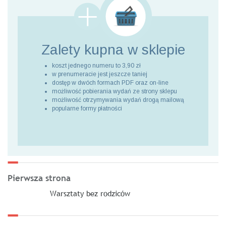
Zalety kupna
w sklepie
koszt jednego numeru to 3,90 zł
w prenumeracie jest jeszcze taniej
dostęp w dwóch formach PDF oraz on-line
możliwość pobierania wydań ze strony sklepu
możliwość otrzymywania wydań drogą mailową
popularne formy płatności
Pierwsza strona
Warsztaty bez rodziców