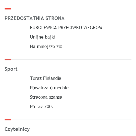
PRZEDOSTATNIA STRONA
EUROLEWICA PRZECIWKO WĘGROM
Unijne bajki
Na mniejsze zło
Sport
Teraz Finlandia
Powalczą o medale
Stracona szansa
Po raz 200.
Czytelnicy