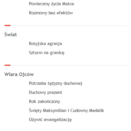
Powierzmy życie Matce
Rozmowy bez efektów
Świat
Rosyjska agresja
Szturm na granicę
Wiara Ojców
Potrzeba tężyzny duchowej
Duchowy prezent
Rok zakończony
Święty Maksymilian i Cudowny Medalik
Ożywić ewangelizację