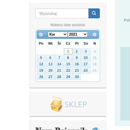
Pol
Wybierz datę wydania
Pn
Wt
Śr
Cz
Pt
So
N
1
2
3
4
5
6
7
8
9
10
11
12
13
14
15
16
17
18
19
20
21
22
23
24
25
26
27
28
29
30