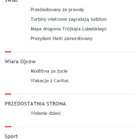
Świat
Prześladowany za prawdę
Turbiny wiatrowe zagrażają ludziom
Mapa drogowa Trójkąta Lubelskiego
Prezydent Haiti zamordowany
Wiara Ojców
Modlitwa za życie
Wakacje z Caritas
PRZEDOSTATNIA STRONA
Wołanie dzieci
Sport