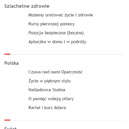
Szlachetne zdrowie
Możemy uratować życie i zdrowie
Kursy pierwszej pomocy
Pozycja bezpieczna (boczna)
Apteczka w domu i w podróży
Polska
Czuwa nad nami Opatrzność
Życie w pięknym stylu
Naśladowca Stalina
O pamięć wołają ofiary
Kartel i kurs dolara