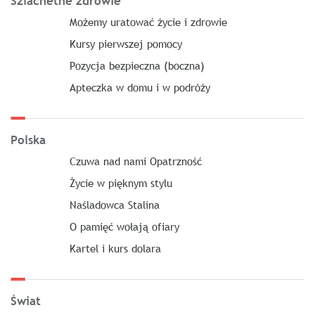
Szlachetne zdrowie
Możemy uratować życie i zdrowie
Kursy pierwszej pomocy
Pozycja bezpieczna (boczna)
Apteczka w domu i w podróży
Polska
Czuwa nad nami Opatrzność
Życie w pięknym stylu
Naśladowca Stalina
O pamięć wołają ofiary
Kartel i kurs dolara
Świat