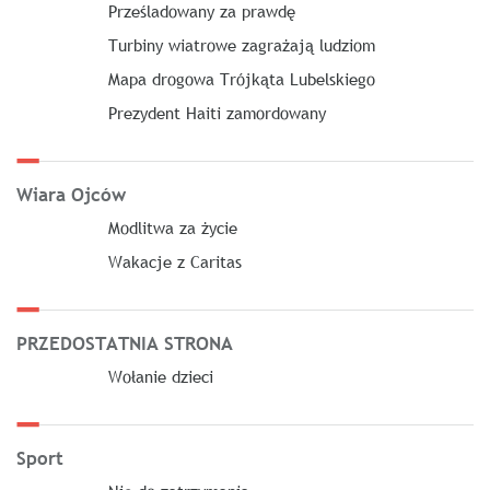
Prześladowany za prawdę
Turbiny wiatrowe zagrażają ludziom
Mapa drogowa Trójkąta Lubelskiego
Prezydent Haiti zamordowany
Wiara Ojców
Modlitwa za życie
Wakacje z Caritas
PRZEDOSTATNIA STRONA
Wołanie dzieci
Sport