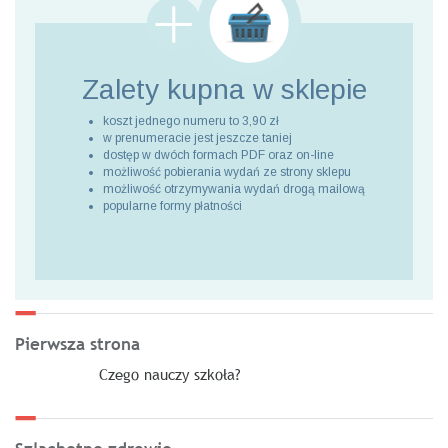
Zalety kupna
w sklepie
koszt jednego numeru to 3,90 zł
w prenumeracie jest jeszcze taniej
dostęp w dwóch formach PDF oraz on-line
możliwość pobierania wydań ze strony sklepu
możliwość otrzymywania wydań drogą mailową
popularne formy płatności
Pierwsza strona
Czego nauczy szkoła?