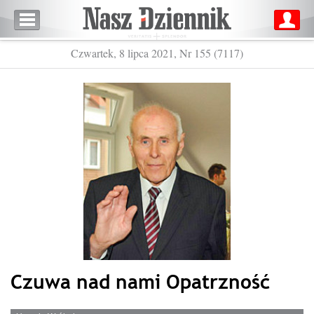
Czwartek, 8 lipca 2021, Nr 155 (7117)
Czuwa nad nami Opatrzność