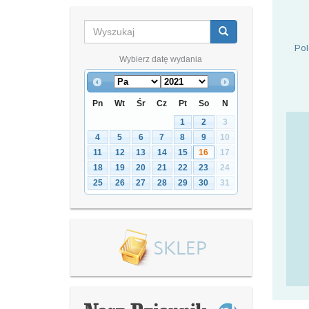
Pol
Wybierz datę wydania
Pn
Wt
Śr
Cz
Pt
So
N
1
2
3
4
5
6
7
8
9
10
11
12
13
14
15
16
17
18
19
20
21
22
23
24
25
26
27
28
29
30
31