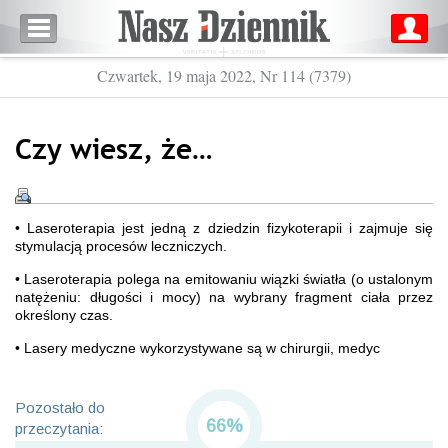
Czwartek, 19 maja 2022, Nr 114 (7379)
Czy wiesz, że…
• Laseroterapia jest jedną z dziedzin fizykoterapii i zajmuje się
stymulacją procesów leczniczych.
• Laseroterapia polega na emitowaniu wiązki światła (o ustalonym
natężeniu: długości i mocy) na wybrany fragment ciała przez
określony czas.
• Lasery medyczne wykorzystywane są w chirurgii, medyc
Pozostało do
66%
przeczytania: