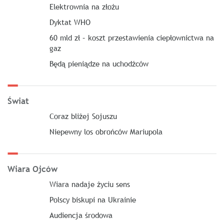
Elektrownia na złożu
Dyktat WHO
60 mld zł – koszt przestawienia ciepłownictwa na
gaz
Będą pieniądze na uchodźców
Świat
Coraz bliżej Sojuszu
Niepewny los obrońców Mariupola
Wiara Ojców
Wiara nadaje życiu sens
Polscy biskupi na Ukrainie
Audiencja środowa