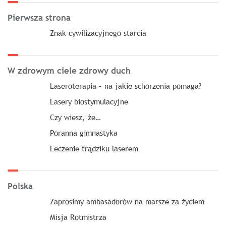
Pierwsza strona
Znak cywilizacyjnego starcia
W zdrowym ciele zdrowy duch
Laseroterapia – na jakie schorzenia pomaga?
Lasery biostymulacyjne
Czy wiesz, że…
Poranna gimnastyka
Leczenie trądziku laserem
Polska
Zaprosimy ambasadorów na marsze za życiem
Misja Rotmistrza