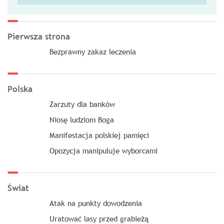
Pierwsza strona
Bezprawny zakaz leczenia
Polska
Zarzuty dla banków
Niosę ludziom Boga
Manifestacja polskiej pamięci
Opozycja manipuluje wyborcami
Świat
Atak na punkty dowodzenia
Uratować lasy przed grabieżą