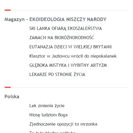
Magazyn - EKOIDEOLOGIA NISZCZY NARODY
SRI LANKA OFIARĄ EKOSZALEŃSTWA
ZAMACH NA BIORÓŻNORODNOŚĆ
EUTANAZJA DZIECI W WIELKIEJ BRYTANII
Klasztor w Jazłowcu wrócił do niepokalanek
GŁĘBOKA MISTYKA I WYBITNY ARTYZM
LEKARZE PO STRONIE ŻYCIA
Polska
Lek zmienia życie
Niosę ludziom Boga
Zjednoczenie opozycji to mrzonka