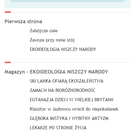
Pierwsza strona
Zabójcze cele
Zawsze przy mnie stój
EKOIDEOLOGIA NISZCZY NARODY
Magazyn - EKOIDEOLOGIA NISZCZY NARODY
SRI LANKA OFIARĄ EKOSZALEŃSTWA
ZAMACH NA BIORÓŻNORODNOŚĆ
EUTANAZJA DZIECI W WIELKIEJ BRYTANII
Klasztor w Jazłowcu wrócił do niepokalanek
GŁĘBOKA MISTYKA I WYBITNY ARTYZM
LEKARZE PO STRONIE ŻYCIA