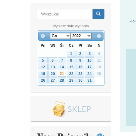
Pol
Wybierz datę wydania
Pn
Wt
Śr
Cz
Pt
So
N
1
2
3
4
5
6
7
8
9
10
11
12
13
14
15
16
17
18
19
20
21
22
23
24
25
26
27
28
29
30
31