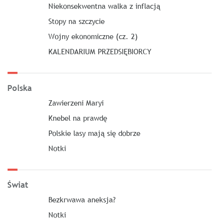
Niekonsekwentna walka z inflacją
Stopy na szczycie
Wojny ekonomiczne (cz. 2)
KALENDARIUM PRZEDSIĘBIORCY
Polska
Zawierzeni Maryi
Knebel na prawdę
Polskie lasy mają się dobrze
Notki
Świat
Bezkrwawa aneksja?
Notki