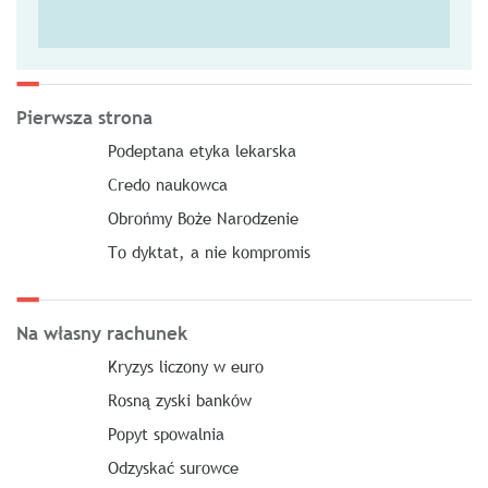
Pierwsza strona
Podeptana etyka lekarska
Credo naukowca
Obrońmy Boże Narodzenie
To dyktat, a nie kompromis
Na własny rachunek
Kryzys liczony w euro
Rosną zyski banków
Popyt spowalnia
Odzyskać surowce