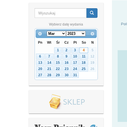
Pol
Wybierz datę wydania
Pn
Wt
Śr
Cz
Pt
So
N
1
2
3
4
5
6
7
8
9
10
11
12
13
14
15
16
17
18
19
20
21
22
23
24
25
26
27
28
29
30
31