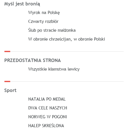
Myśl jest bronią
Wyrok na Polskę
Czwarty rozbiór
Ślub po stracie małżonka
W obronie chrześcijan, w obronie Polski
PRZEDOSTATNIA STRONA
Wszystkie kłamstwa lewicy
Sport
NATALIA PO MEDAL
DWA CELE NASZYCH
NORWEG W POGONI
HALEP SKREŚLONA