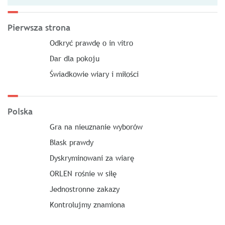
Pierwsza strona
Odkryć prawdę o in vitro
Dar dla pokoju
Świadkowie wiary i miłości
Polska
Gra na nieuznanie wyborów
Blask prawdy
Dyskryminowani za wiarę
ORLEN rośnie w siłę
Jednostronne zakazy
Kontrolujmy znamiona