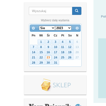
Pol
Wybierz datę wydania
Pn
Wt
Śr
Cz
Pt
So
N
1
2
3
4
5
6
7
8
9
10
11
12
13
14
15
16
17
18
19
20
21
22
23
24
25
26
27
28
29
30
31